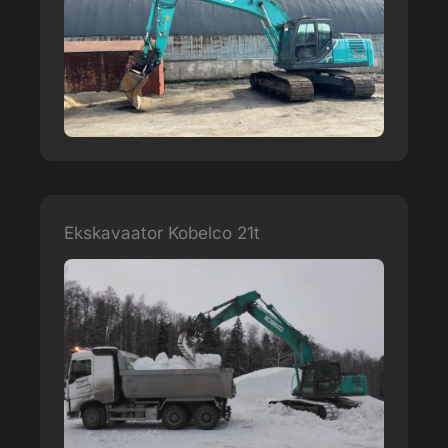
Ekskavaator Kobelco 21t